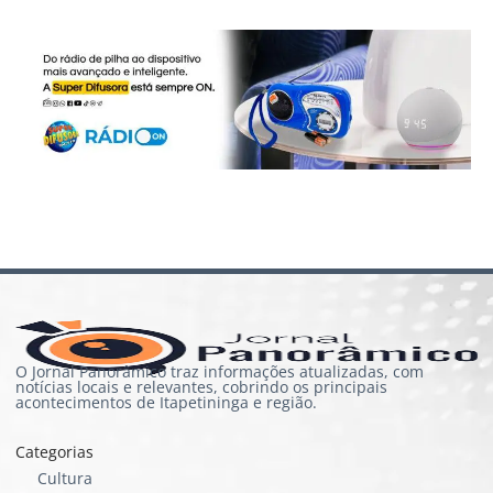
O Jornal Panorâmico traz informações atualizadas, com
notícias locais e relevantes, cobrindo os principais
acontecimentos de Itapetininga e região.
Categorias
Cultura