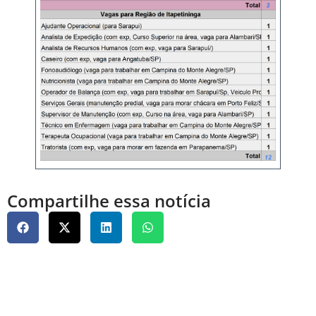
Compartilhe essa notícia