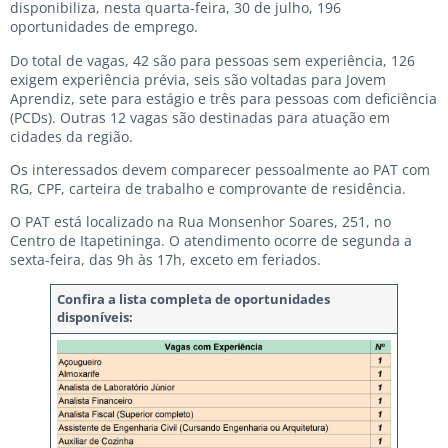
disponibiliza, nesta quarta-feira, 30 de julho, 196
oportunidades de emprego.
Do total de vagas, 42 são para pessoas sem experiência, 126
exigem experiência prévia, seis são voltadas para Jovem
Aprendiz, sete para estágio e três para pessoas com deficiência
(PCDs). Outras 12 vagas são destinadas para atuação em
cidades da região.
Os interessados devem comparecer pessoalmente ao PAT com
RG, CPF, carteira de trabalho e comprovante de residência.
O PAT está localizado na Rua Monsenhor Soares, 251, no
Centro de Itapetininga. O atendimento ocorre de segunda a
sexta-feira, das 9h às 17h, exceto em feriados.
Confira a lista completa de oportunidades
disponíveis: