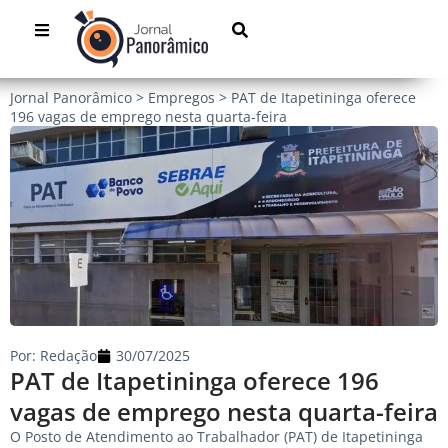
Jornal Panorâmico
>
Empregos
>
PAT de Itapetininga oferece
196 vagas de emprego nesta quarta-feira
Por:
Redação
30/07/2025
PAT de Itapetininga oferece 196
vagas de emprego nesta quarta-feira
O Posto de Atendimento ao Trabalhador (PAT) de Itapetininga