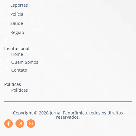
Esportes
Polícia
Saúde
Região
Institucional
Home
Quem Somos
Contato
Políticas
Políticas
Copyright © 2026 Jornal Panorâmico, todos os direitos
reservados.