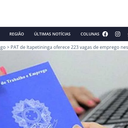
REGIÃO
ÚLTIMAS NOTÍCIAS
COLUNAS
ego
>
PAT de Itapetininga oferece 223 vagas de emprego nest