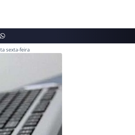
a sexta-feira