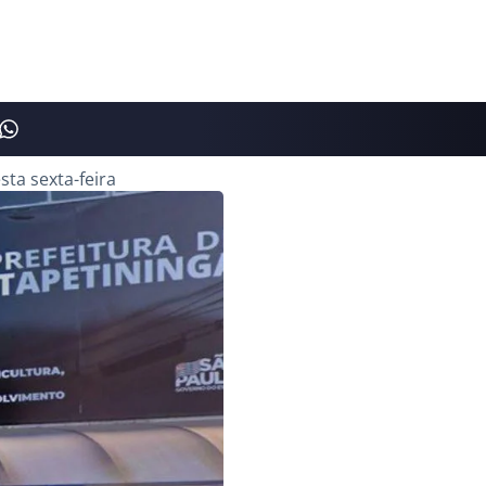
ta sexta-feira