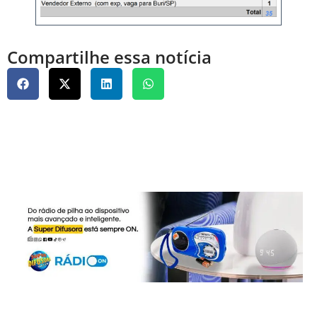
Compartilhe essa notícia