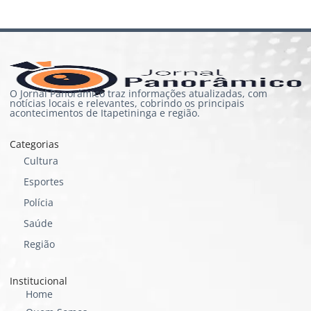
O Jornal Panorâmico traz informações atualizadas, com
notícias locais e relevantes, cobrindo os principais
acontecimentos de Itapetininga e região.
Categorias
Cultura
Esportes
Polícia
Saúde
Região
Institucional
Home