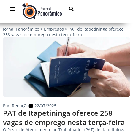
Jornal Panorâmico
>
Empregos
>
PAT de Itapetininga oferece
258 vagas de emprego nesta terça-feira
Por:
Redação
22/07/2025
PAT de Itapetininga oferece 258
vagas de emprego nesta terça-feira
O Posto de Atendimento ao Trabalhador (PAT) de Itapetininga