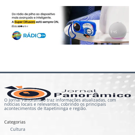
O Jornal Panorâmico traz informações atualizadas, com
notícias locais e relevantes, cobrindo os principais
acontecimentos de Itapetininga e região.
Categorias
Cultura