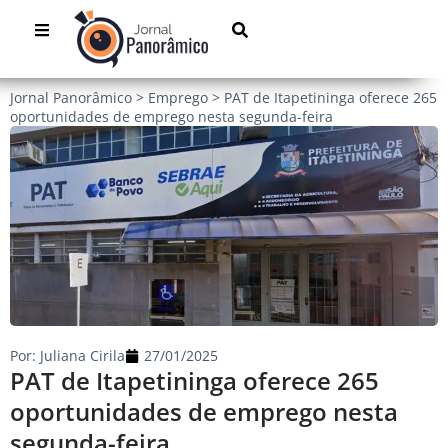
Jornal Panorâmico
>
Emprego
>
PAT de Itapetininga oferece 265
oportunidades de emprego nesta segunda-feira
Por:
Juliana Cirila
27/01/2025
PAT de Itapetininga oferece 265
oportunidades de emprego nesta
segunda-feira