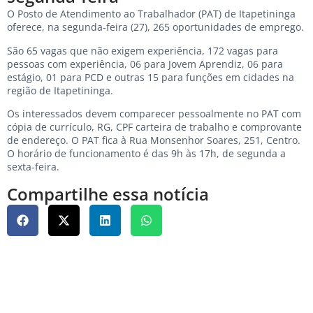
O Posto de Atendimento ao Trabalhador (PAT) de Itapetininga
oferece, na segunda-feira (27), 265 oportunidades de emprego.
São 65 vagas que não exigem experiência, 172 vagas para
pessoas com experiência, 06 para Jovem Aprendiz, 06 para
estágio, 01 para PCD e outras 15 para funções em cidades na
região de Itapetininga.
Os interessados devem comparecer pessoalmente no PAT com
cópia de currículo, RG, CPF carteira de trabalho e comprovante
de endereço. O PAT fica à Rua Monsenhor Soares, 251, Centro.
O horário de funcionamento é das 9h às 17h, de segunda a
sexta-feira.
Compartilhe essa notícia