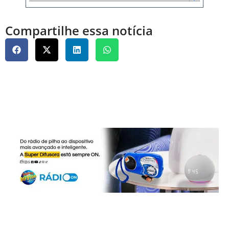
Compartilhe essa notícia