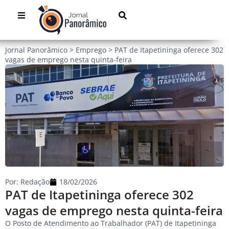
Jornal Panorâmico
>
Emprego
>
PAT de Itapetininga oferece 302
vagas de emprego nesta quinta-feira
Por:
Redação
18/02/2026
PAT de Itapetininga oferece 302
vagas de emprego nesta quinta-feira
O Posto de Atendimento ao Trabalhador (PAT) de Itapetininga