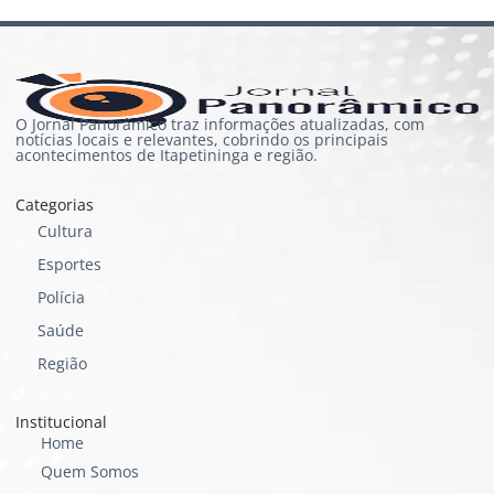
O Jornal Panorâmico traz informações atualizadas, com
notícias locais e relevantes, cobrindo os principais
acontecimentos de Itapetininga e região.
Categorias
Cultura
Esportes
Polícia
Saúde
Região
Institucional
Home
Quem Somos