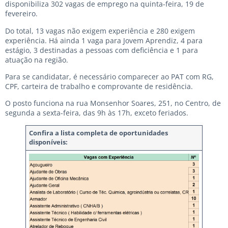
disponibiliza 302 vagas de emprego na quinta-feira, 19 de
fevereiro.
Do total, 13 vagas não exigem experiência e 280 exigem
experiência. Há ainda 1 vaga para Jovem Aprendiz, 4 para
estágio, 3 destinadas a pessoas com deficiência e 1 para
atuação na região.
Para se candidatar, é necessário comparecer ao PAT com RG,
CPF, carteira de trabalho e comprovante de residência.
O posto funciona na rua Monsenhor Soares, 251, no Centro, de
segunda a sexta-feira, das 9h às 17h, exceto feriados.
Confira a lista completa de oportunidades
disponíveis: