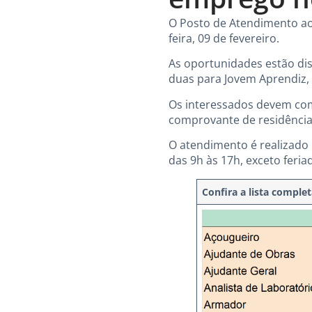
O Posto de Atendimento ao 
feira, 09 de fevereiro.
As oportunidades estão dis
duas para Jovem Aprendiz, 
Os interessados devem com
comprovante de residência
O atendimento é realizado 
das 9h às 17h, exceto feria
Confira a lista comple