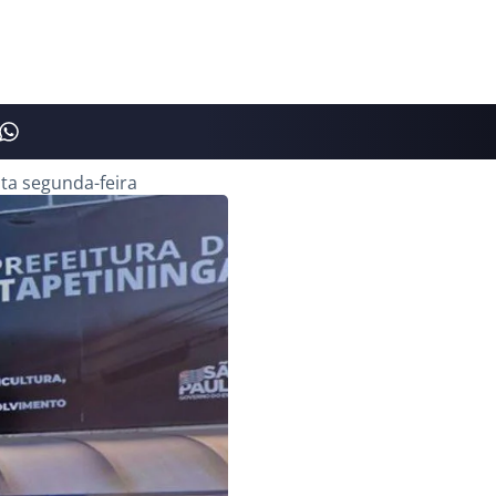
ta segunda-feira