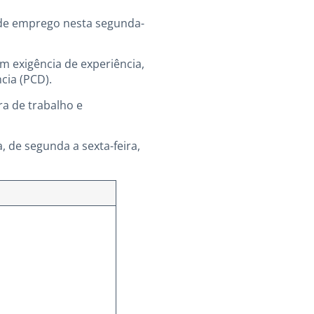
s de emprego nesta segunda-
m exigência de experiência,
cia (PCD).
a de trabalho e
 de segunda a sexta-feira,