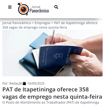
Jornal Panorâmico
>
Empregos
>
PAT de Itapetininga oferece
358 vagas de emprego nesta quinta-feira
Por:
Redação
10/09/2025
PAT de Itapetininga oferece 358
vagas de emprego nesta quinta-feira
O Posto de Atendimento ao Trabalhador (PAT) de Itapetininga