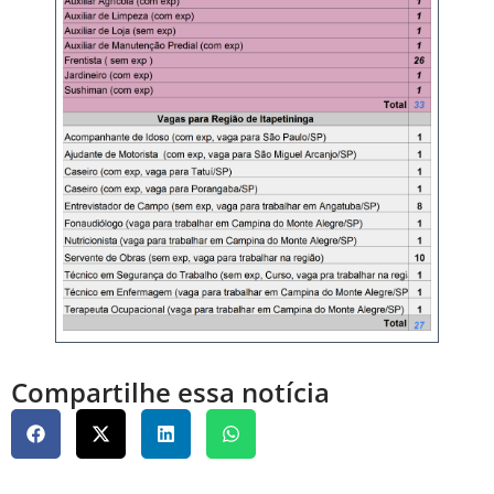
Compartilhe essa notícia