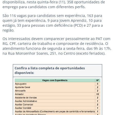
disponibiliza, nesta quinta-feira (11), 358 oportunidades de
emprego para candidatos com diferentes perfis.
São 116 vagas para candidatos sem experiência, 163 para
quem já tem experiência, 9 para Jovem Aprendiz, 10 para
estágio, 33 para pessoas com deficiência (PCD) e 27 para a
região.
Os interessados devem comparecer pessoalmente ao PAT com
RG, CPF, carteira de trabalho e comprovante de residência. O
atendimento funciona de segunda a sexta-feira, das 9h às 17h,
na Rua Monsenhor Soares, 251, no Centro (exceto feriados).
Confira a lista completa de oportunidades
disponíveis: