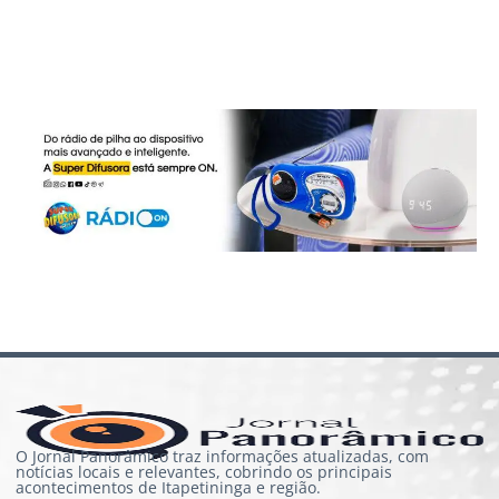
O Jornal Panorâmico traz informações atualizadas, com
notícias locais e relevantes, cobrindo os principais
acontecimentos de Itapetininga e região.