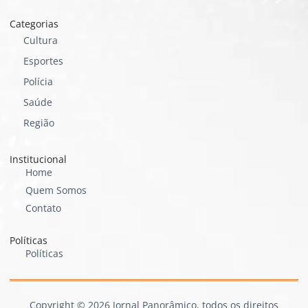
Categorias
Cultura
Esportes
Polícia
Saúde
Região
Institucional
Home
Quem Somos
Contato
Políticas
Políticas
Copyright © 2026 Jornal Panorâmico, todos os direitos