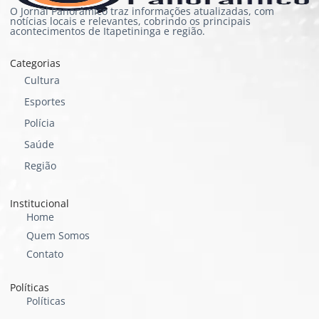
O Jornal Panorâmico traz informações atualizadas, com
notícias locais e relevantes, cobrindo os principais
acontecimentos de Itapetininga e região.
Categorias
Cultura
Esportes
Polícia
Saúde
Região
Institucional
Home
Quem Somos
Contato
Políticas
Políticas