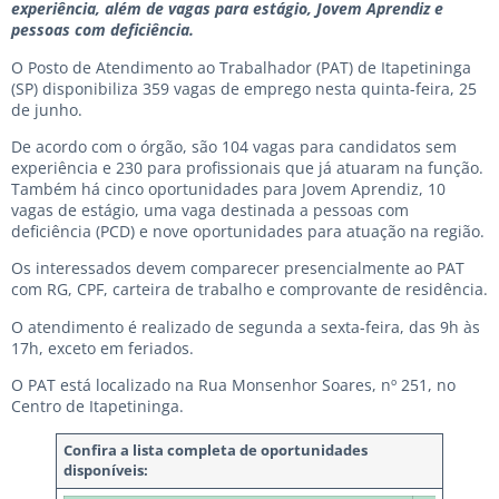
experiência, além de vagas para estágio, Jovem Aprendiz e
pessoas com deficiência.
O Posto de Atendimento ao Trabalhador (PAT) de Itapetininga
(SP) disponibiliza 359 vagas de emprego nesta quinta-feira, 25
de junho.
De acordo com o órgão, são 104 vagas para candidatos sem
experiência e 230 para profissionais que já atuaram na função.
Também há cinco oportunidades para Jovem Aprendiz, 10
vagas de estágio, uma vaga destinada a pessoas com
deficiência (PCD) e nove oportunidades para atuação na região.
Os interessados devem comparecer presencialmente ao PAT
com RG, CPF, carteira de trabalho e comprovante de residência.
O atendimento é realizado de segunda a sexta-feira, das 9h às
17h, exceto em feriados.
O PAT está localizado na Rua Monsenhor Soares, nº 251, no
Centro de Itapetininga.
Confira a lista completa de oportunidades
disponíveis: