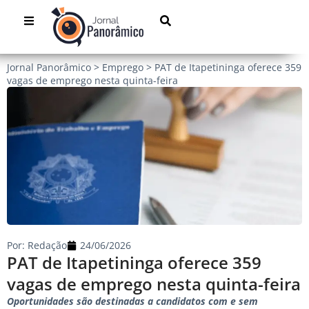
Jornal Panorâmico
>
Emprego
>
PAT de Itapetininga oferece 359
vagas de emprego nesta quinta-feira
Por:
Redação
24/06/2026
PAT de Itapetininga oferece 359
vagas de emprego nesta quinta-feira
Oportunidades são destinadas a candidatos com e sem