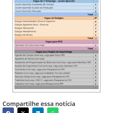
Compartilhe essa notícia