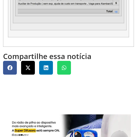
Compartilhe essa notícia