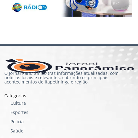
O Jornal Panorâmico traz informações atualizadas, com
notícias locais e relevantes, cobrindo os principais
acontecimentos de Itapetininga e região.
Categorias
Cultura
Esportes
Polícia
Saúde