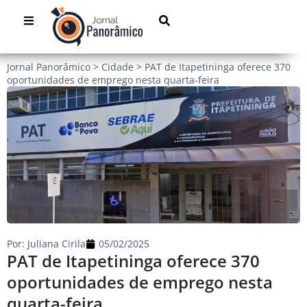
Jornal Panorâmico
>
Cidade
>
PAT de Itapetininga oferece 370
oportunidades de emprego nesta quarta-feira
Por:
Juliana Cirila
05/02/2025
PAT de Itapetininga oferece 370
oportunidades de emprego nesta
quarta-feira