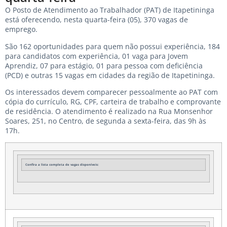
O Posto de Atendimento ao Trabalhador (PAT) de Itapetininga
está oferecendo, nesta quarta-feira (05), 370 vagas de
emprego.
São 162 oportunidades para quem não possui experiência, 184
para candidatos com experiência, 01 vaga para Jovem
Aprendiz, 07 para estágio, 01 para pessoa com deficiência
(PCD) e outras 15 vagas em cidades da região de Itapetininga.
Os interessados devem comparecer pessoalmente ao PAT com
cópia do currículo, RG, CPF, carteira de trabalho e comprovante
de residência. O atendimento é realizado na Rua Monsenhor
Soares, 251, no Centro, de segunda a sexta-feira, das 9h às
17h.
Confira a lista completa de vagas disponíveis: