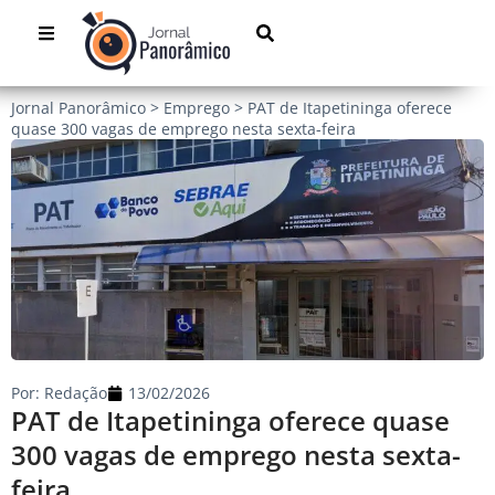
Jornal Panorâmico
>
Emprego
>
PAT de Itapetininga oferece
quase 300 vagas de emprego nesta sexta-feira
Por:
Redação
13/02/2026
PAT de Itapetininga oferece quase
300 vagas de emprego nesta sexta-
feira