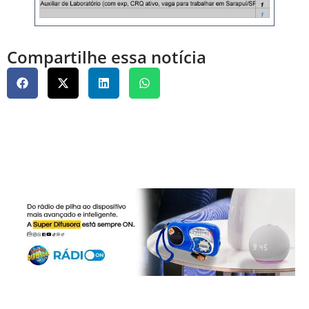
Compartilhe essa notícia