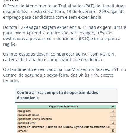
O Posto de Atendimento ao Trabalhador (PAT) de Itapetininga
disponibiliza, nesta sexta-feira, 13 de fevereiro, 299 vagas de
emprego para candidatos com e sem experiência.
Do total, 279 vagas exigem experiência, 11 não exigem, uma é
para Jovem Aprendiz, quatro são para estágio, três são
destinadas a pessoas com deficiência (PCD) e uma é para a
região.
Os interessados devem comparecer ao PAT com RG, CPF,
carteira de trabalho e comprovante de residência.
O atendimento é realizado na rua Monsenhor Soares, 251, no
Centro, de segunda a sexta-feira, das 9h às 17h, exceto
feriados.
Confira a lista completa de oportunidades
disponíveis: