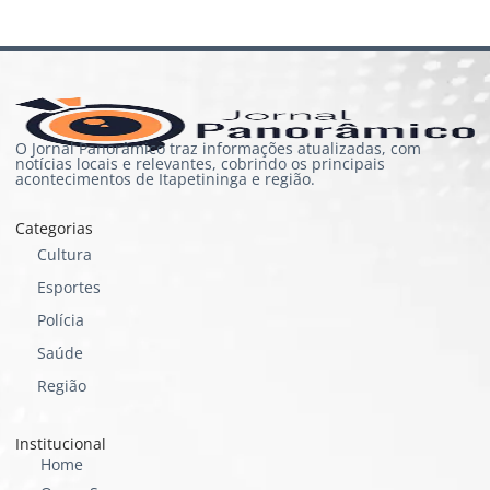
O Jornal Panorâmico traz informações atualizadas, com
notícias locais e relevantes, cobrindo os principais
acontecimentos de Itapetininga e região.
Categorias
Cultura
Esportes
Polícia
Saúde
Região
Institucional
Home