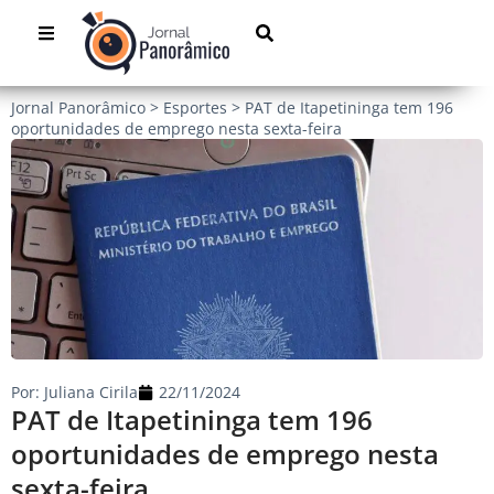
Jornal Panorâmico
>
Esportes
>
PAT de Itapetininga tem 196
oportunidades de emprego nesta sexta-feira
Por:
Juliana Cirila
22/11/2024
PAT de Itapetininga tem 196
oportunidades de emprego nesta
sexta-feira