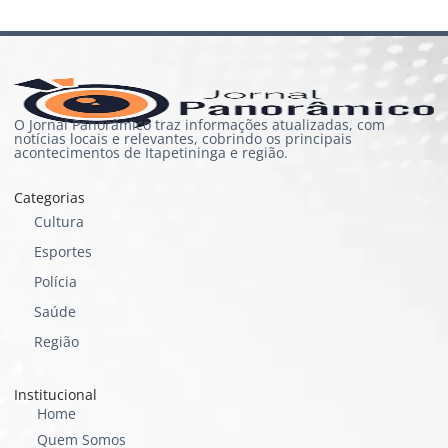
O Jornal Panorâmico traz informações atualizadas, com
notícias locais e relevantes, cobrindo os principais
acontecimentos de Itapetininga e região.
Categorias
Cultura
Esportes
Polícia
Saúde
Região
Institucional
Home
Quem Somos