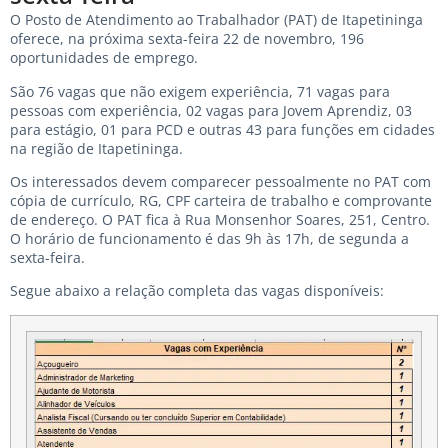
O Posto de Atendimento ao Trabalhador (PAT) de Itapetininga
oferece, na próxima sexta-feira 22 de novembro, 196
oportunidades de emprego.
São 76 vagas que não exigem experiência, 71 vagas para
pessoas com experiência, 02 vagas para Jovem Aprendiz, 03
para estágio, 01 para PCD e outras 43 para funções em cidades
na região de Itapetininga.
Os interessados devem comparecer pessoalmente no PAT com
cópia de currículo, RG, CPF carteira de trabalho e comprovante
de endereço. O PAT fica à Rua Monsenhor Soares, 251, Centro.
O horário de funcionamento é das 9h às 17h, de segunda a
sexta-feira.
Segue abaixo a relação completa das vagas disponíveis: