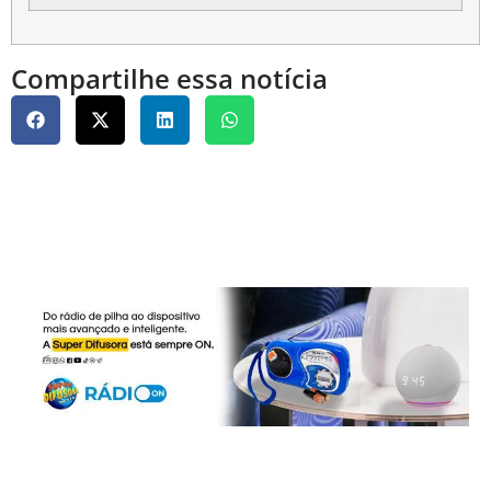
Compartilhe essa notícia