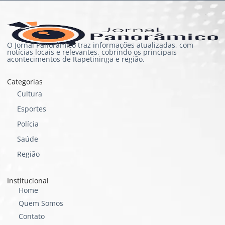
O Jornal Panorâmico traz informações atualizadas, com
notícias locais e relevantes, cobrindo os principais
acontecimentos de Itapetininga e região.
Categorias
Cultura
Esportes
Polícia
Saúde
Região
Institucional
Home
Quem Somos
Contato