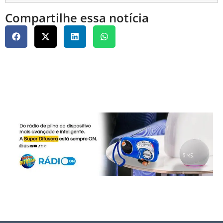
Compartilhe essa notícia