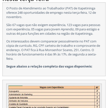
O Posto de Atendimento ao Trabalhador (PAT) de Itapetininga
oferece 248 oportunidades de emprego nesta terça-feira, 12 de
novembro.
São 67 vagas que não exigem experiência, 123 vagas para pessoas
com experiência, 05 vagas para Jovem Aprendiz, 09 para estágio e
outras 44 para funções em cidades na região de Itapetininga.
Os interessados devem comparecer pessoalmente no PAT com
cópia de currículo, RG, CPF carteira de trabalho e comprovante de
endereço. O PAT fica à Rua Monsenhor Soares, 251, Centro. O
horário de funcionamento é das 9h às 17h, de segunda a sexta-
feira.
Segue abaixo a relação completa das vagas disponíveis: