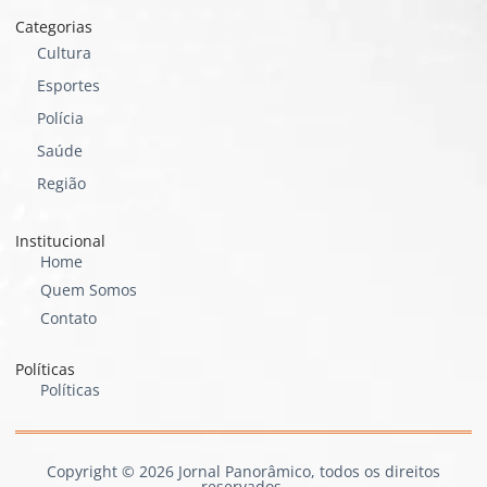
Categorias
Cultura
Esportes
Polícia
Saúde
Região
Institucional
Home
Quem Somos
Contato
Políticas
Políticas
Copyright © 2026 Jornal Panorâmico, todos os direitos
reservados.