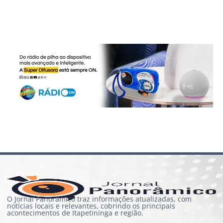
O Jornal Panorâmico traz informações atualizadas, com
notícias locais e relevantes, cobrindo os principais
acontecimentos de Itapetininga e região.