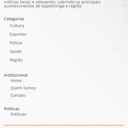
notícias locais e relevantes, cobrindo os principais
acontecimentos de Itapetininga e região.
Categorias
Cultura
Esportes
Polícia
Saúde
Região
Institucional
Home
Quem Somos
Contato
Políticas
Políticas