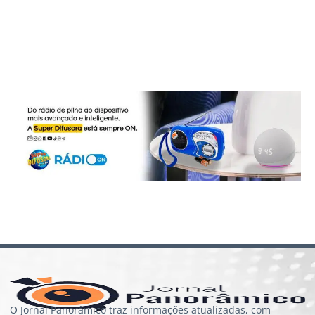
O Jornal Panorâmico traz informações atualizadas, com