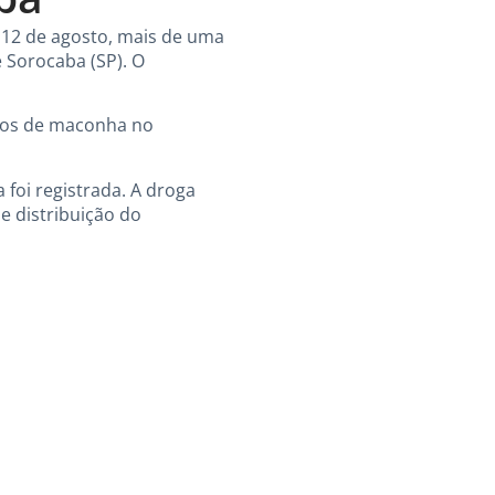
a, 12 de agosto, mais de uma
 Sorocaba (SP). O
rdos de maconha no
 foi registrada. A droga
e distribuição do