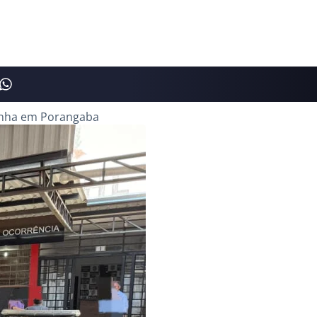
onha em Porangaba