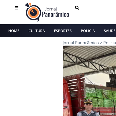
HOME
CULTURA
ESPORTES
POLÍCIA
SAÚDE
Jornal Panorâmico
>
Polícia