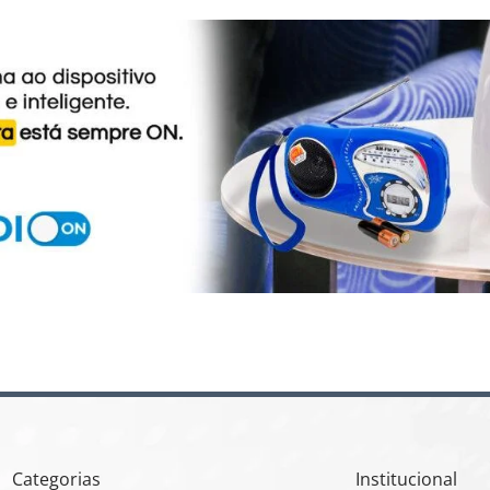
Categorias
Institucional