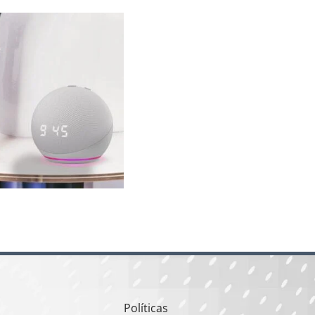
Políticas