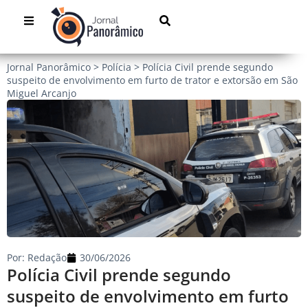
Jornal Panorâmico
>
Polícia
>
Polícia Civil prende segundo
suspeito de envolvimento em furto de trator e extorsão em São
Miguel Arcanjo
Por:
Redação
30/06/2026
Polícia Civil prende segundo
suspeito de envolvimento em furto