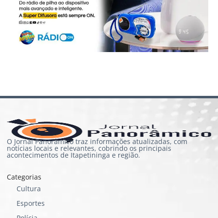
O Jornal Panorâmico traz informações atualizadas, com
notícias locais e relevantes, cobrindo os principais
acontecimentos de Itapetininga e região.
Categorias
Cultura
Esportes
Polícia