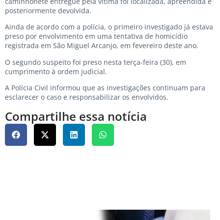
caminhonete entregue pela vítima foi localizada, apreendida e
posteriormente devolvida.
Ainda de acordo com a polícia, o primeiro investigado já estava
preso por envolvimento em uma tentativa de homicídio
registrada em São Miguel Arcanjo, em fevereiro deste ano.
O segundo suspeito foi preso nesta terça-feira (30), em
cumprimento à ordem judicial.
A Polícia Civil informou que as investigações continuam para
esclarecer o caso e responsabilizar os envolvidos.
Compartilhe essa notícia