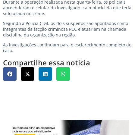
Durante a operação realizada nesta quarta-feira, os policiais
apreenderam o celular do investigado e a motocicleta que teria
sido usada no crime.
Segundo a Polícia Civil, os dois suspeitos são apontados como
integrantes da facção criminosa PCC e atuariam na chamada
disciplina da organização na região.
As investigações continuam para o esclarecimento completo do
caso.
Compartilhe essa notícia