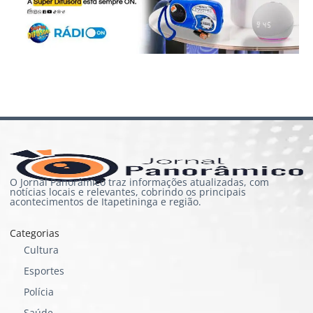
O Jornal Panorâmico traz informações atualizadas, com
notícias locais e relevantes, cobrindo os principais
acontecimentos de Itapetininga e região.
Categorias
Cultura
Esportes
Polícia
Saúde