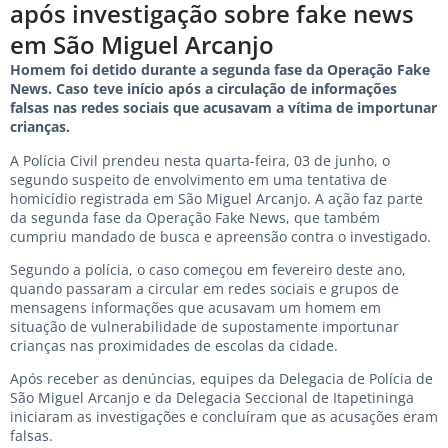
após investigação sobre fake news
em São Miguel Arcanjo
Homem foi detido durante a segunda fase da Operação Fake
News. Caso teve início após a circulação de informações
falsas nas redes sociais que acusavam a vítima de importunar
crianças.
A Polícia Civil prendeu nesta quarta-feira, 03 de junho, o
segundo suspeito de envolvimento em uma tentativa de
homicídio registrada em São Miguel Arcanjo. A ação faz parte
da segunda fase da Operação Fake News, que também
cumpriu mandado de busca e apreensão contra o investigado.
Segundo a polícia, o caso começou em fevereiro deste ano,
quando passaram a circular em redes sociais e grupos de
mensagens informações que acusavam um homem em
situação de vulnerabilidade de supostamente importunar
crianças nas proximidades de escolas da cidade.
Após receber as denúncias, equipes da Delegacia de Polícia de
São Miguel Arcanjo e da Delegacia Seccional de Itapetininga
iniciaram as investigações e concluíram que as acusações eram
falsas.