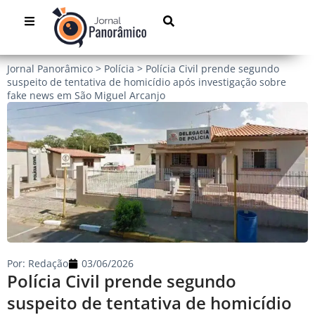
Jornal Panorâmico
>
Polícia
>
Polícia Civil prende segundo
suspeito de tentativa de homicídio após investigação sobre
fake news em São Miguel Arcanjo
Por:
Redação
03/06/2026
Polícia Civil prende segundo
suspeito de tentativa de homicídio