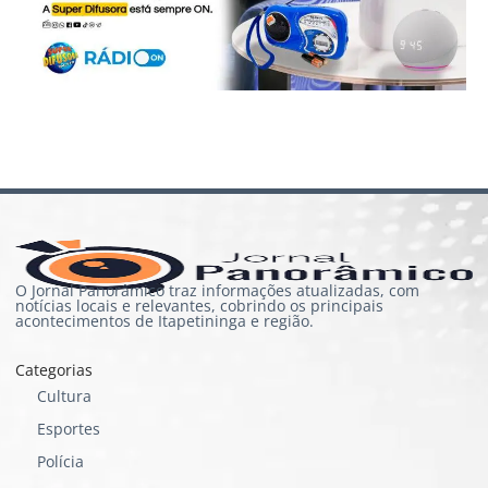
O Jornal Panorâmico traz informações atualizadas, com
notícias locais e relevantes, cobrindo os principais
acontecimentos de Itapetininga e região.
Categorias
Cultura
Esportes
Polícia