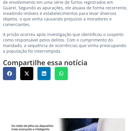
de envolvimento em uma série de furtos registrados em
Guareí. Segundo as apurações, ele atuava de forma recorrente,
invadindo imóveis e estabelecimentos para levar diversos
objetos, o que vinha causando prejuízos a moradores e
comerciantes.
A prisão ocorreu após investigação que identificou o suspeito
como responsável pelos delitos. Com o cumprimento do
mandado, a sequência de ocorrências que vinha preocupando
a população foi interrompida.
Compartilhe essa notícia