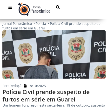
Jornal Panorâmico
>
Polícia
>
Polícia Civil prende suspeito de
furtos em série em Guareí
Por:
Redação
18/10/2025
Polícia Civil prende suspeito de
furtos em série em Guareí
Um homem foi preso nesta sexta-feira, 18 de outubro, suspeito