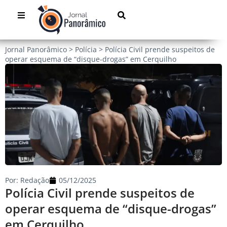
Jornal Panorâmico
>
Polícia
>
Polícia Civil prende suspeitos de
operar esquema de “disque-drogas” em Cerquilho
Por:
Redação
05/12/2025
Polícia Civil prende suspeitos de
operar esquema de “disque-drogas”
em Cerquilho