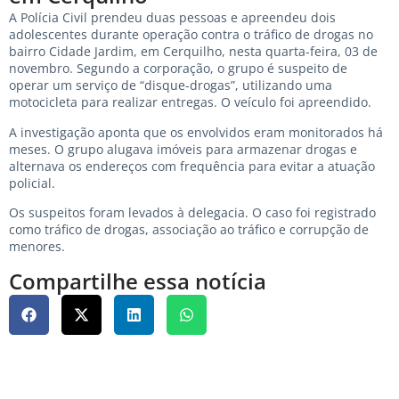
A Polícia Civil prendeu duas pessoas e apreendeu dois
adolescentes durante operação contra o tráfico de drogas no
bairro Cidade Jardim, em Cerquilho, nesta quarta-feira, 03 de
novembro. Segundo a corporação, o grupo é suspeito de
operar um serviço de “disque-drogas”, utilizando uma
motocicleta para realizar entregas. O veículo foi apreendido.
A investigação aponta que os envolvidos eram monitorados há
meses. O grupo alugava imóveis para armazenar drogas e
alternava os endereços com frequência para evitar a atuação
policial.
Os suspeitos foram levados à delegacia. O caso foi registrado
como tráfico de drogas, associação ao tráfico e corrupção de
menores.
Compartilhe essa notícia