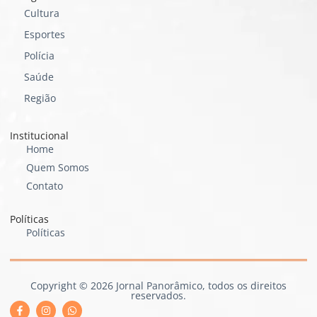
Cultura
Esportes
Polícia
Saúde
Região
Institucional
Home
Quem Somos
Contato
Políticas
Políticas
Copyright © 2026 Jornal Panorâmico, todos os direitos
reservados.