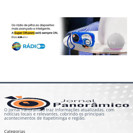
O Jornal Panorâmico traz informações atualizadas, com
notícias locais e relevantes, cobrindo os principais
acontecimentos de Itapetininga e região.
Categorias