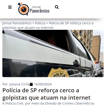
Jornal Panorâmico
>
Polícia
>
Polícia de SP reforça cerco a
golpistas que atuam na internet
Por:
Juliana Cirila
16/09/2024
Polícia de SP reforça cerco a
golpistas que atuam na internet
A Polícia Civil, por meio da Divisão de Crimes Cibernéticos