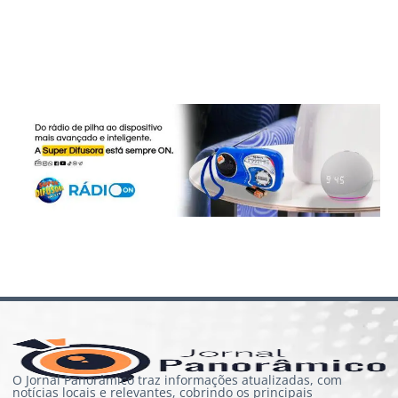
O Jornal Panorâmico traz informações atualizadas, com
notícias locais e relevantes, cobrindo os principais