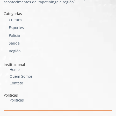
acontecimentos de Itapetininga e região.
Categorias
Cultura
Esportes
Polícia
Saúde
Região
Institucional
Home
Quem Somos
Contato
Políticas
Políticas