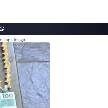
m Itapetininga