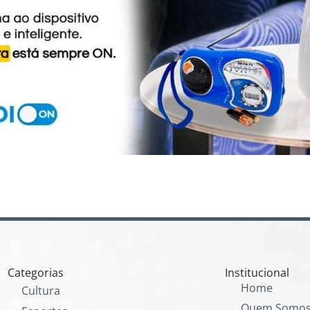
Categorias
Institucional
Home
Cultura
Quem Somo