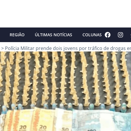
REGIÃO
ÚLTIMAS NOTÍCIAS
COLUNAS
>
Polícia Militar prende dois jovens por tráfico de drogas e