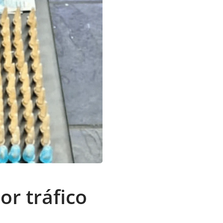
or tráfico