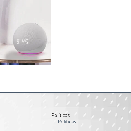
Políticas
Políticas
s