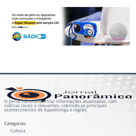
O Jornal Panorâmico traz informações atualizadas, com
notícias locais e relevantes, cobrindo os principais
acontecimentos de Itapetininga e região.
Categorias
Cultura