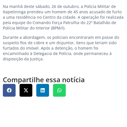
Na manhã deste sábado, 26 de outubro, a Polícia Militar de
Itapetininga prendeu um homem de 45 anos acusado de furto
a uma residência no Centro da cidade. A operação foi realizada
pela equipe do Comando Força Patrulha do 22º Batalhão de
Polícia Militar do Interior (BPM/I).
Durante a abordagem, os policiais encontraram em posse do
suspeito fios de cobre e um disjuntor, itens que teriam sido
furtados do imóvel. Após a detenção, o homem foi
encaminhado à Delegacia de Polícia, onde permaneceu à
disposição da Justiça.
Compartilhe essa notícia