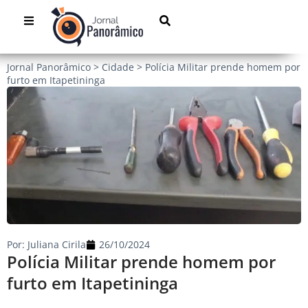
Jornal Panorâmico
>
Cidade
>
Polícia Militar prende homem por
furto em Itapetininga
Por:
Juliana Cirila
26/10/2024
Polícia Militar prende homem por
furto em Itapetininga