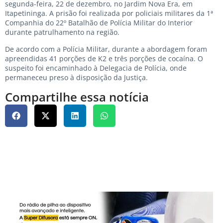
segunda-feira, 22 de dezembro, no Jardim Nova Era, em
Itapetininga. A prisão foi realizada por policiais militares da 1ª
Companhia do 22º Batalhão de Polícia Militar do Interior
durante patrulhamento na região.
De acordo com a Polícia Militar, durante a abordagem foram
apreendidas 41 porções de K2 e três porções de cocaína. O
suspeito foi encaminhado à Delegacia de Polícia, onde
permaneceu preso à disposição da Justiça.
Compartilhe essa notícia