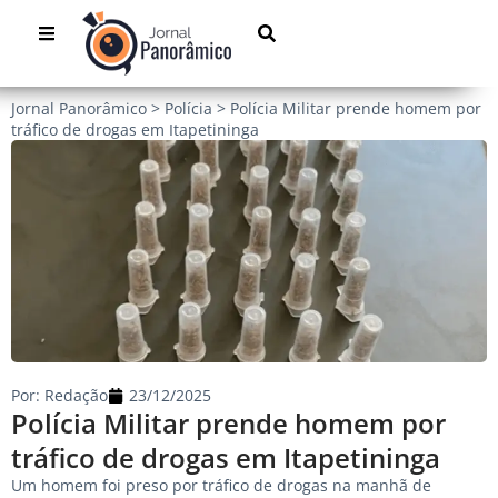
Jornal Panorâmico
>
Polícia
>
Polícia Militar prende homem por
tráfico de drogas em Itapetininga
Por:
Redação
23/12/2025
Polícia Militar prende homem por
tráfico de drogas em Itapetininga
Um homem foi preso por tráfico de drogas na manhã de