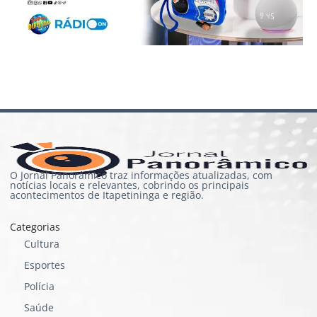
O Jornal Panorâmico traz informações atualizadas, com
notícias locais e relevantes, cobrindo os principais
acontecimentos de Itapetininga e região.
Categorias
Cultura
Esportes
Polícia
Saúde