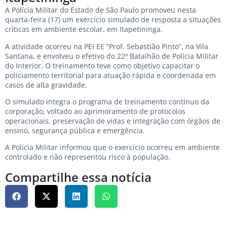
A Polícia Militar do Estado de São Paulo promoveu nesta
quarta-feira (17) um exercício simulado de resposta a situações
críticas em ambiente escolar, em Itapetininga.
A atividade ocorreu na PEI EE “Prof. Sebastião Pinto”, na Vila
Santana, e envolveu o efetivo do 22º Batalhão de Polícia Militar
do Interior. O treinamento teve como objetivo capacitar o
policiamento territorial para atuação rápida e coordenada em
casos de alta gravidade.
O simulado integra o programa de treinamento contínuo da
corporação, voltado ao aprimoramento de protocolos
operacionais, preservação de vidas e integração com órgãos de
ensino, segurança pública e emergência.
A Polícia Militar informou que o exercício ocorreu em ambiente
controlado e não representou risco à população.
Compartilhe essa notícia