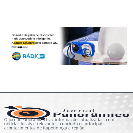
O Jornal Panorâmico traz informações atualizadas, com
notícias locais e relevantes, cobrindo os principais
acontecimentos de Itapetininga e região.