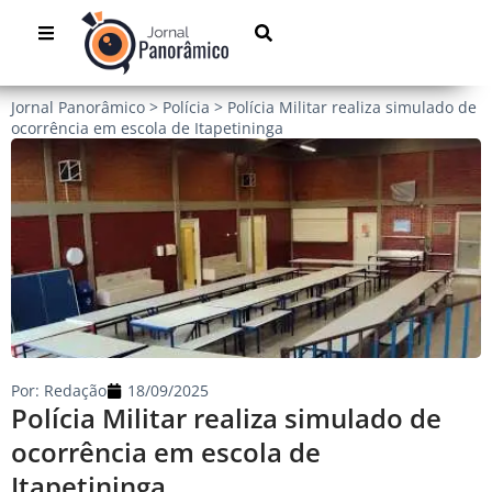
Jornal Panorâmico
>
Polícia
>
Polícia Militar realiza simulado de
ocorrência em escola de Itapetininga
Por:
Redação
18/09/2025
Polícia Militar realiza simulado de
ocorrência em escola de
Itapetininga