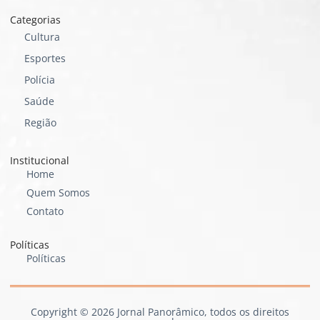
Categorias
Cultura
Esportes
Polícia
Saúde
Região
Institucional
Home
Quem Somos
Contato
Políticas
Políticas
Copyright © 2026 Jornal Panorâmico, todos os direitos