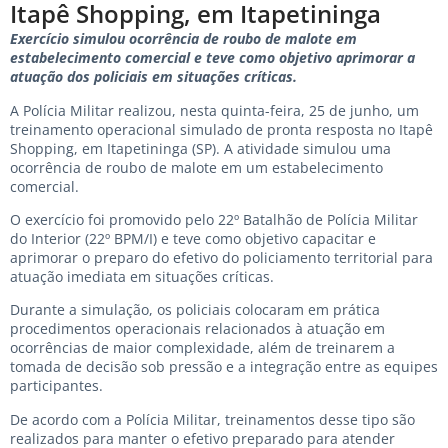
Itapê Shopping, em Itapetininga
Exercício simulou ocorrência de roubo de malote em
estabelecimento comercial e teve como objetivo aprimorar a
atuação dos policiais em situações críticas.
A Polícia Militar realizou, nesta quinta-feira, 25 de junho, um
treinamento operacional simulado de pronta resposta no Itapê
Shopping, em Itapetininga (SP). A atividade simulou uma
ocorrência de roubo de malote em um estabelecimento
comercial.
O exercício foi promovido pelo 22º Batalhão de Polícia Militar
do Interior (22º BPM/I) e teve como objetivo capacitar e
aprimorar o preparo do efetivo do policiamento territorial para
atuação imediata em situações críticas.
Durante a simulação, os policiais colocaram em prática
procedimentos operacionais relacionados à atuação em
ocorrências de maior complexidade, além de treinarem a
tomada de decisão sob pressão e a integração entre as equipes
participantes.
De acordo com a Polícia Militar, treinamentos desse tipo são
realizados para manter o efetivo preparado para atender