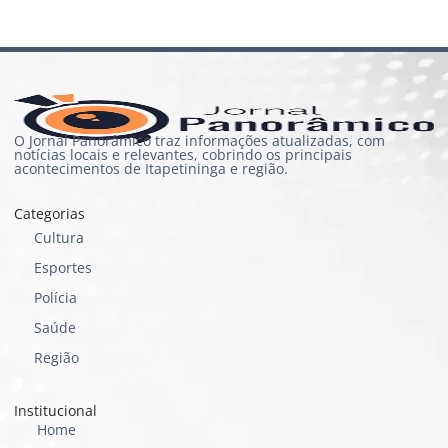
O Jornal Panorâmico traz informações atualizadas, com
notícias locais e relevantes, cobrindo os principais
acontecimentos de Itapetininga e região.
Categorias
Cultura
Esportes
Polícia
Saúde
Região
Institucional
Home