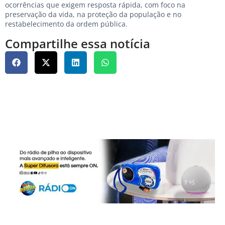
ocorrências que exigem resposta rápida, com foco na
preservação da vida, na proteção da população e no
restabelecimento da ordem pública.
Compartilhe essa notícia