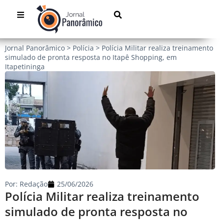
Jornal Panorâmico
>
Polícia
>
Polícia Militar realiza treinamento
simulado de pronta resposta no Itapê Shopping, em
Itapetininga
Por:
Redação
25/06/2026
Polícia Militar realiza treinamento
simulado de pronta resposta no