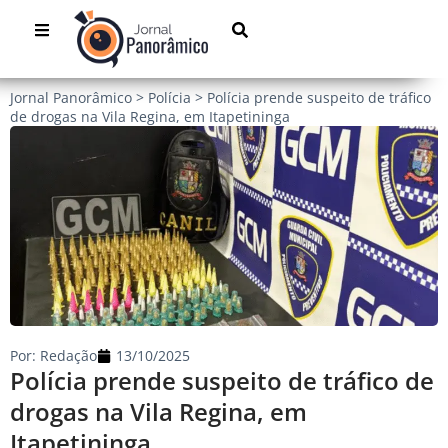
Jornal Panorâmico
>
Polícia
>
Polícia prende suspeito de tráfico
de drogas na Vila Regina, em Itapetininga
Por:
Redação
13/10/2025
Polícia prende suspeito de tráfico de
drogas na Vila Regina, em
Itapetininga