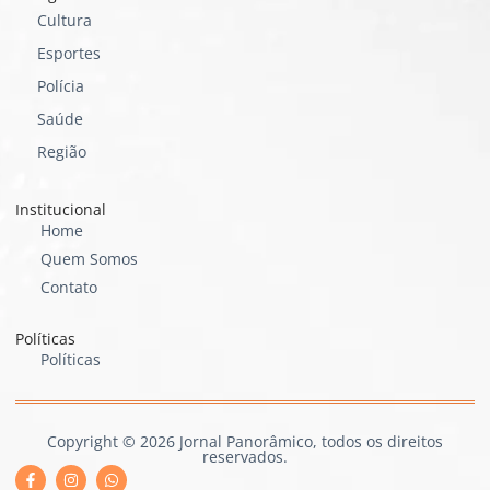
Cultura
Esportes
Polícia
Saúde
Região
Institucional
Home
Quem Somos
Contato
Políticas
Políticas
Copyright © 2026 Jornal Panorâmico, todos os direitos
reservados.