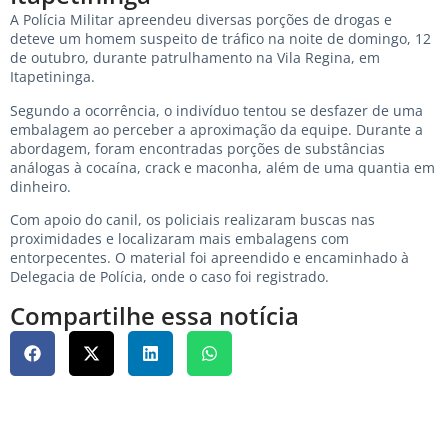
A Polícia Militar apreendeu diversas porções de drogas e
deteve um homem suspeito de tráfico na noite de domingo, 12
de outubro, durante patrulhamento na Vila Regina, em
Itapetininga.
Segundo a ocorrência, o indivíduo tentou se desfazer de uma
embalagem ao perceber a aproximação da equipe. Durante a
abordagem, foram encontradas porções de substâncias
análogas à cocaína, crack e maconha, além de uma quantia em
dinheiro.
Com apoio do canil, os policiais realizaram buscas nas
proximidades e localizaram mais embalagens com
entorpecentes. O material foi apreendido e encaminhado à
Delegacia de Polícia, onde o caso foi registrado.
Compartilhe essa notícia