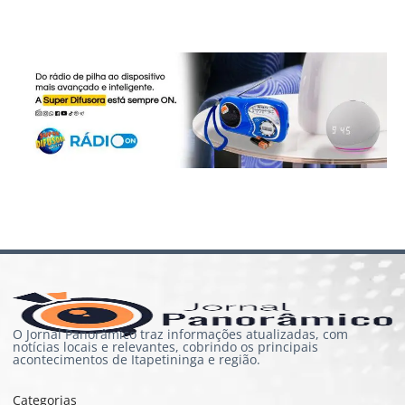
O Jornal Panorâmico traz informações atualizadas, com
notícias locais e relevantes, cobrindo os principais
acontecimentos de Itapetininga e região.
Categorias