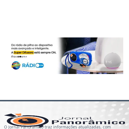
O Jornal Panorâmico traz informações atualizadas, com