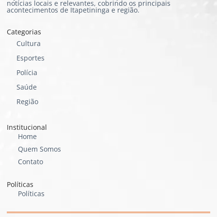
notícias locais e relevantes, cobrindo os principais
acontecimentos de Itapetininga e região.
Categorias
Cultura
Esportes
Polícia
Saúde
Região
Institucional
Home
Quem Somos
Contato
Políticas
Políticas