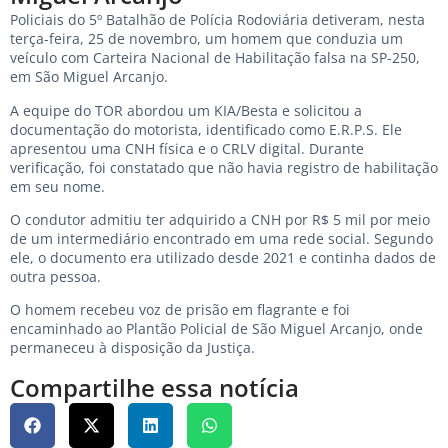
Policiais do 5º Batalhão de Polícia Rodoviária detiveram, nesta
terça-feira, 25 de novembro, um homem que conduzia um
veículo com Carteira Nacional de Habilitação falsa na SP-250,
em São Miguel Arcanjo.
A equipe do TOR abordou um KIA/Besta e solicitou a
documentação do motorista, identificado como E.R.P.S. Ele
apresentou uma CNH física e o CRLV digital. Durante
verificação, foi constatado que não havia registro de habilitação
em seu nome.
O condutor admitiu ter adquirido a CNH por R$ 5 mil por meio
de um intermediário encontrado em uma rede social. Segundo
ele, o documento era utilizado desde 2021 e continha dados de
outra pessoa.
O homem recebeu voz de prisão em flagrante e foi
encaminhado ao Plantão Policial de São Miguel Arcanjo, onde
permaneceu à disposição da Justiça.
Compartilhe essa notícia