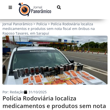
Jornal Panorâmico
>
Polícia
>
Polícia Rodoviária localiza
medicamentos e produtos sem nota fiscal em ônibus na
Raposo Tavares, em Sarapuí
Por:
Redação
31/10/2025
Polícia Rodoviária localiza
medicamentos e produtos sem nota