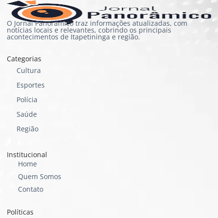
O Jornal Panorâmico traz informações atualizadas, com
notícias locais e relevantes, cobrindo os principais
acontecimentos de Itapetininga e região.
Categorias
Cultura
Esportes
Polícia
Saúde
Região
Institucional
Home
Quem Somos
Contato
Políticas