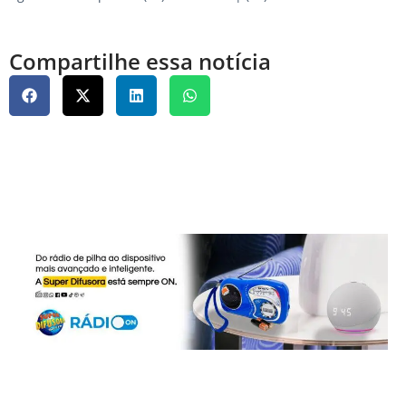
Compartilhe essa notícia