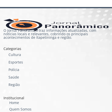
O Jornal Panorâmico traz informações atualizadas, com
notícias locais e relevantes, cobrindo os principais
acontecimentos de Itapetininga e região.
Categorias
Cultura
Esportes
Polícia
Saúde
Região
Institucional
Home
Quem Somos