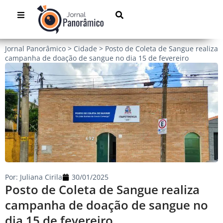
Jornal Panorâmico
>
Cidade
>
Posto de Coleta de Sangue realiza
campanha de doação de sangue no dia 15 de fevereiro
Por:
Juliana Cirila
30/01/2025
Posto de Coleta de Sangue realiza
campanha de doação de sangue no
dia 15 de fevereiro