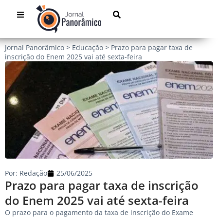
Jornal Panorâmico
>
Educação
>
Prazo para pagar taxa de
inscrição do Enem 2025 vai até sexta-feira
Por:
Redação
25/06/2025
Prazo para pagar taxa de inscrição
do Enem 2025 vai até sexta-feira
O prazo para o pagamento da taxa de inscrição do Exame