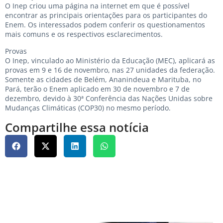
O Inep criou uma página na internet em que é possível
encontrar as principais orientações para os participantes do
Enem. Os interessados podem conferir os questionamentos
mais comuns e os respectivos esclarecimentos.
Provas
O Inep, vinculado ao Ministério da Educação (MEC), aplicará as
provas em 9 e 16 de novembro, nas 27 unidades da federação.
Somente as cidades de Belém, Ananindeua e Marituba, no
Pará, terão o Enem aplicado em 30 de novembro e 7 de
dezembro, devido à 30ª Conferência das Nações Unidas sobre
Mudanças Climáticas (COP30) no mesmo período.
Compartilhe essa notícia