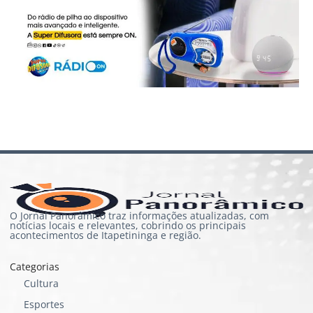
O Jornal Panorâmico traz informações atualizadas, com
notícias locais e relevantes, cobrindo os principais
acontecimentos de Itapetininga e região.
Categorias
Cultura
Esportes