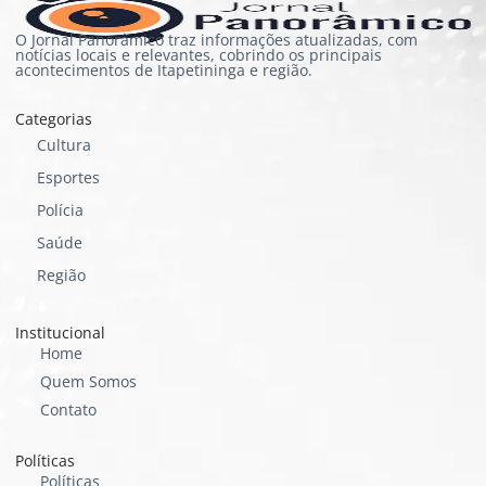
O Jornal Panorâmico traz informações atualizadas, com
notícias locais e relevantes, cobrindo os principais
acontecimentos de Itapetininga e região.
Categorias
Cultura
Esportes
Polícia
Saúde
Região
Institucional
Home
Quem Somos
Contato
Políticas
Políticas