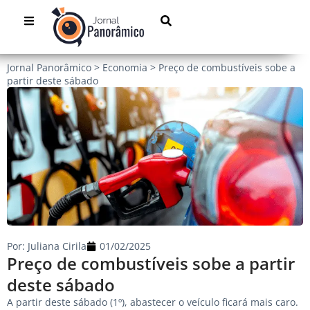
Jornal Panorâmico
>
Economia
>
Preço de combustíveis sobe a
partir deste sábado
Por:
Juliana Cirila
01/02/2025
Preço de combustíveis sobe a partir
deste sábado
A partir deste sábado (1º), abastecer o veículo ficará mais caro.