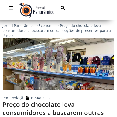
Jornal Panorâmico
>
Economia
>
Preço do chocolate leva
consumidores a buscarem outras opções de presentes para a
Páscoa
Por:
Redação
10/04/2025
Preço do chocolate leva
consumidores a buscarem outras