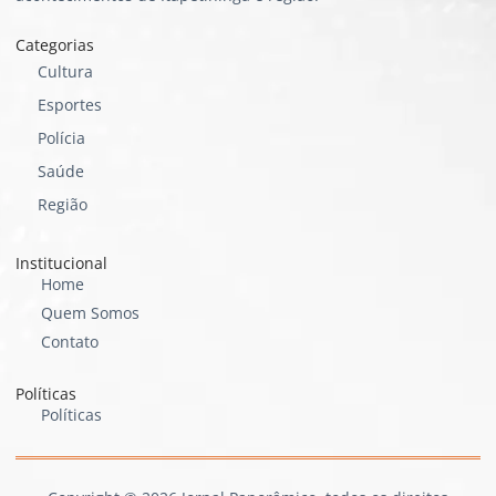
Categorias
Cultura
Esportes
Polícia
Saúde
Região
Institucional
Home
Quem Somos
Contato
Políticas
Políticas