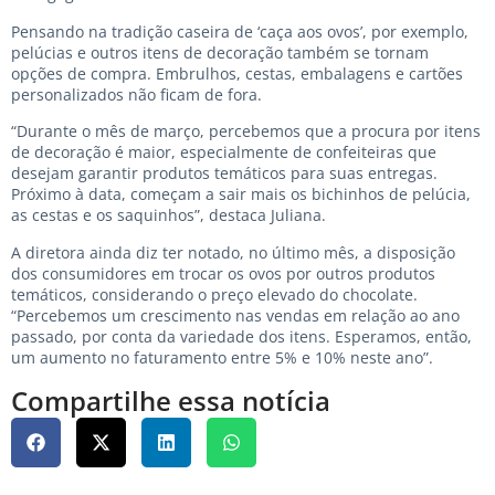
Pensando na tradição caseira de ‘caça aos ovos’, por exemplo,
pelúcias e outros itens de decoração também se tornam
opções de compra. Embrulhos, cestas, embalagens e cartões
personalizados não ficam de fora.
“Durante o mês de março, percebemos que a procura por itens
de decoração é maior, especialmente de confeiteiras que
desejam garantir produtos temáticos para suas entregas.
Próximo à data, começam a sair mais os bichinhos de pelúcia,
as cestas e os saquinhos”, destaca Juliana.
A diretora ainda diz ter notado, no último mês, a disposição
dos consumidores em trocar os ovos por outros produtos
temáticos, considerando o preço elevado do chocolate.
“Percebemos um crescimento nas vendas em relação ao ano
passado, por conta da variedade dos itens. Esperamos, então,
um aumento no faturamento entre 5% e 10% neste ano”.
Compartilhe essa notícia