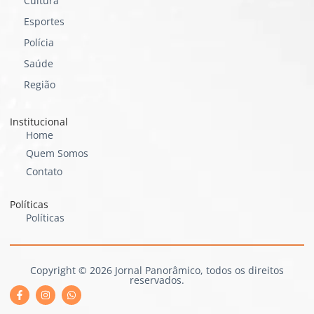
Cultura
Esportes
Polícia
Saúde
Região
Institucional
Home
Quem Somos
Contato
Políticas
Políticas
Copyright © 2026 Jornal Panorâmico, todos os direitos
reservados.