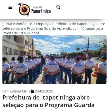
Jornal Panorâmico
>
Emprego
>
Prefeitura de Itapetininga abre
seleção para o Programa Guarda Aprendiz com 40 vagas para
jovens de 18 a 24 anos
Por:
Juliana Cirila
24/02/2025
Prefeitura de Itapetininga abre
seleção para o Programa Guarda