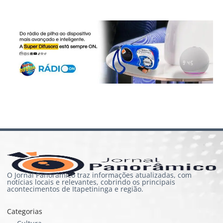
O Jornal Panorâmico traz informações atualizadas, com
notícias locais e relevantes, cobrindo os principais
acontecimentos de Itapetininga e região.
Categorias