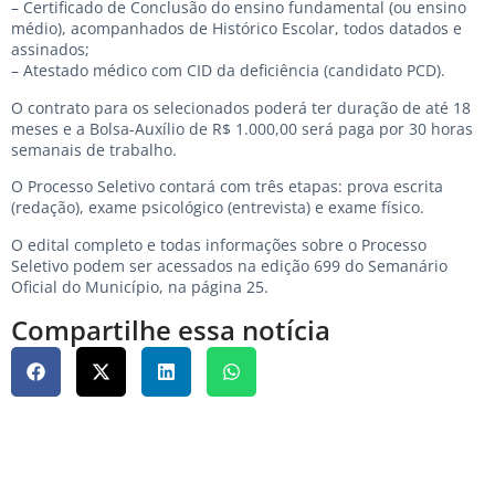
– Certificado de Conclusão do ensino fundamental (ou ensino
médio), acompanhados de Histórico Escolar, todos datados e
assinados;
– Atestado médico com CID da deficiência (candidato PCD).
O contrato para os selecionados poderá ter duração de até 18
meses e a Bolsa-Auxílio de R$ 1.000,00 será paga por 30 horas
semanais de trabalho.
O Processo Seletivo contará com três etapas: prova escrita
(redação), exame psicológico (entrevista) e exame físico.
O edital completo e todas informações sobre o Processo
Seletivo podem ser acessados na edição 699 do Semanário
Oficial do Município, na página 25.
Compartilhe essa notícia