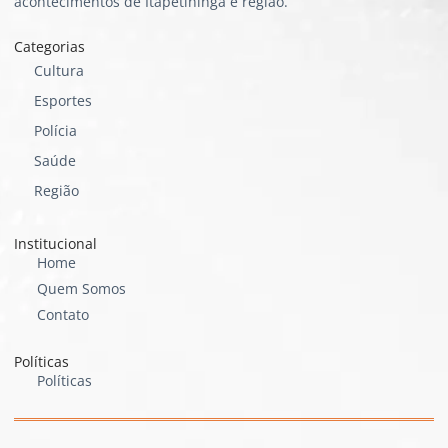
acontecimentos de Itapetininga e região.
Categorias
Cultura
Esportes
Polícia
Saúde
Região
Institucional
Home
Quem Somos
Contato
Políticas
Políticas