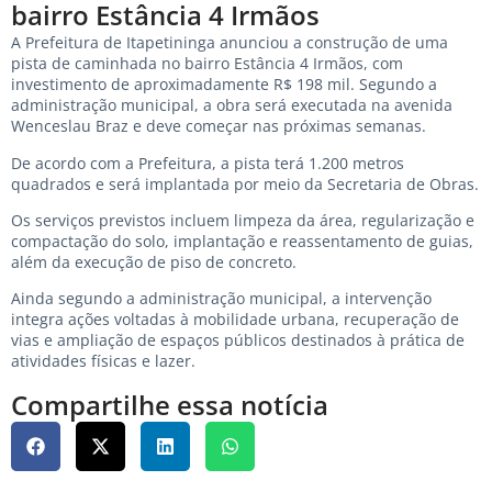
bairro Estância 4 Irmãos
A Prefeitura de Itapetininga anunciou a construção de uma
pista de caminhada no bairro Estância 4 Irmãos, com
investimento de aproximadamente R$ 198 mil. Segundo a
administração municipal, a obra será executada na avenida
Wenceslau Braz e deve começar nas próximas semanas.
De acordo com a Prefeitura, a pista terá 1.200 metros
quadrados e será implantada por meio da Secretaria de Obras.
Os serviços previstos incluem limpeza da área, regularização e
compactação do solo, implantação e reassentamento de guias,
além da execução de piso de concreto.
Ainda segundo a administração municipal, a intervenção
integra ações voltadas à mobilidade urbana, recuperação de
vias e ampliação de espaços públicos destinados à prática de
atividades físicas e lazer.
Compartilhe essa notícia