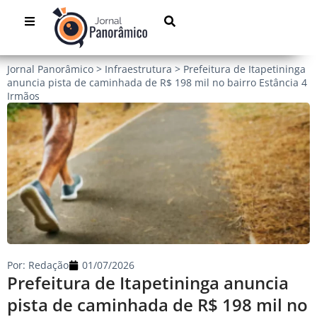
Jornal Panorâmico
>
Infraestrutura
>
Prefeitura de Itapetininga
anuncia pista de caminhada de R$ 198 mil no bairro Estância 4
Irmãos
Por:
Redação
01/07/2026
Prefeitura de Itapetininga anuncia
pista de caminhada de R$ 198 mil no