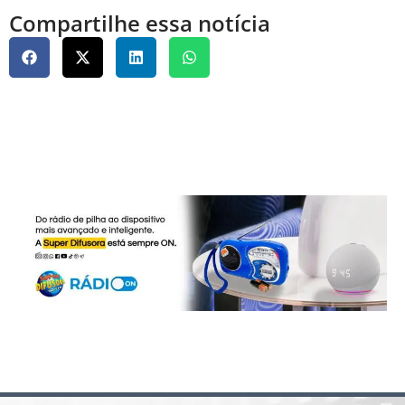
Compartilhe essa notícia