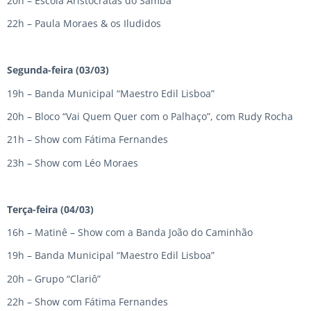
20h – Escola Aristocratas do Samba
22h – Paula Moraes & os Iludidos
Segunda-feira (03/03)
19h – Banda Municipal “Maestro Edil Lisboa”
20h – Bloco “Vai Quem Quer com o Palhaço”, com Rudy Rocha
21h – Show com Fátima Fernandes
23h – Show com Léo Moraes
Terça-feira (04/03)
16h – Matinê – Show com a Banda João do Caminhão
19h – Banda Municipal “Maestro Edil Lisboa”
20h – Grupo “Clariô”
22h – Show com Fátima Fernandes