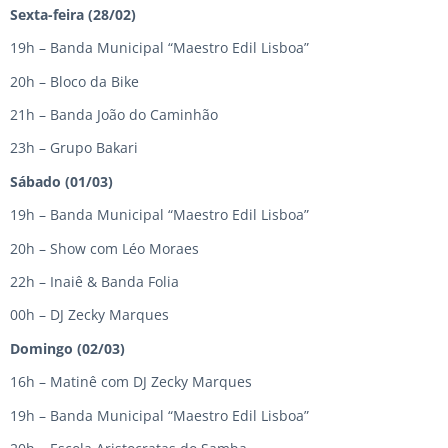
Sexta-feira (28/02)
19h – Banda Municipal “Maestro Edil Lisboa”
20h – Bloco da Bike
21h – Banda João do Caminhão
23h – Grupo Bakari
Sábado (01/03)
19h – Banda Municipal “Maestro Edil Lisboa”
20h – Show com Léo Moraes
22h – Inaiê & Banda Folia
00h – DJ Zecky Marques
Domingo (02/03)
16h – Matinê com DJ Zecky Marques
19h – Banda Municipal “Maestro Edil Lisboa”