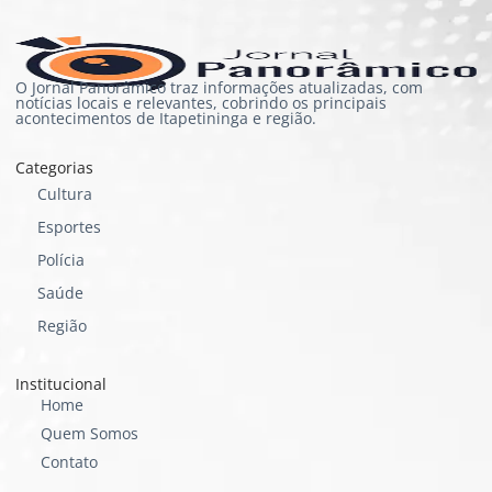
O Jornal Panorâmico traz informações atualizadas, com
notícias locais e relevantes, cobrindo os principais
acontecimentos de Itapetininga e região.
Categorias
Cultura
Esportes
Polícia
Saúde
Região
Institucional
Home
Quem Somos
Contato