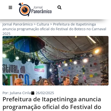
Jornal Panorâmico
>
Cultura
>
Prefeitura de Itapetininga
anuncia programação oficial do Festival do Boteco no Carnaval
2025
Por:
Juliana Cirila
26/02/2025
Prefeitura de Itapetininga anuncia
programação oficial do Festival do