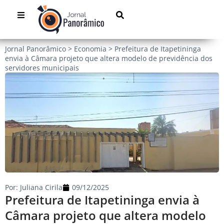
Jornal Panorâmico
>
Economia
>
Prefeitura de Itapetininga
envia à Câmara projeto que altera modelo de previdência dos
servidores municipais
Por:
Juliana Cirila
09/12/2025
Prefeitura de Itapetininga envia à
Câmara projeto que altera modelo