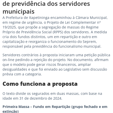
de previdência dos servidores
municipais
A Prefeitura de Itapetininga encaminhou à Câmara Municipal,
em regime de urgência, o Projeto de Lei Complementar nº
19/2025, que propõe a segregação de massas do Regime
Próprio de Previdência Social (RPPS) dos servidores. A medida
cria dois fundos distintos, um em repartição e outro em
capitalização e reorganiza o funcionamento do Seprem,
responsável pela previdência do funcionalismo municipal.
Servidores contrários à proposta iniciaram uma petição pública
on-line pedindo a rejeição do projeto. No documento, afirmam
que o modelo pode gerar riscos financeiros, ampliar
desigualdades e que foi enviado ao Legislativo sem discussão
prévia com a categoria.
Como funciona a proposta
O texto divide os segurados em duas massas, com base na
idade em 31 de dezembro de 2024.
Primeira Massa – Fundo em Repartição (grupo fechado e em
extinção)