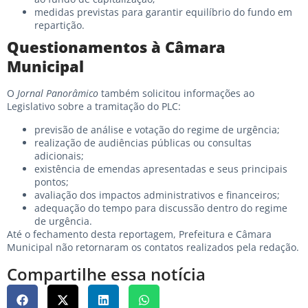
medidas previstas para garantir equilíbrio do fundo em
repartição.
Questionamentos à Câmara
Municipal
O
Jornal Panorâmico
também solicitou informações ao
Legislativo sobre a tramitação do PLC:
previsão de análise e votação do regime de urgência;
realização de audiências públicas ou consultas
adicionais;
existência de emendas apresentadas e seus principais
pontos;
avaliação dos impactos administrativos e financeiros;
adequação do tempo para discussão dentro do regime
de urgência.
Até o fechamento desta reportagem, Prefeitura e Câmara
Municipal não retornaram os contatos realizados pela redação.
Compartilhe essa notícia