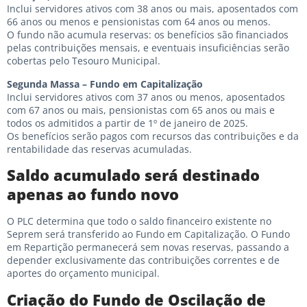
Inclui servidores ativos com 38 anos ou mais, aposentados com
66 anos ou menos e pensionistas com 64 anos ou menos.
O fundo não acumula reservas: os benefícios são financiados
pelas contribuições mensais, e eventuais insuficiências serão
cobertas pelo Tesouro Municipal.
Segunda Massa – Fundo em Capitalização
Inclui servidores ativos com 37 anos ou menos, aposentados
com 67 anos ou mais, pensionistas com 65 anos ou mais e
todos os admitidos a partir de 1º de janeiro de 2025.
Os benefícios serão pagos com recursos das contribuições e da
rentabilidade das reservas acumuladas.
Saldo acumulado será destinado
apenas ao fundo novo
O PLC determina que todo o saldo financeiro existente no
Seprem será transferido ao Fundo em Capitalização. O Fundo
em Repartição permanecerá sem novas reservas, passando a
depender exclusivamente das contribuições correntes e de
aportes do orçamento municipal.
Criação do Fundo de Oscilação de