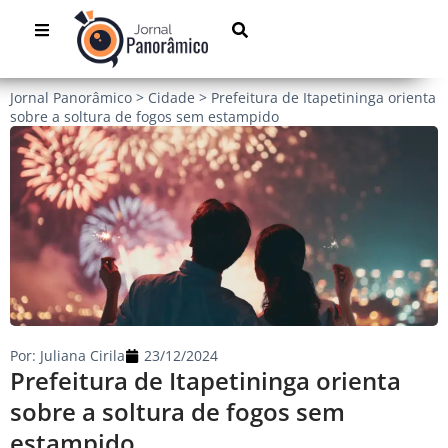
Jornal Panorâmico
>
Cidade
>
Prefeitura de Itapetininga orienta
sobre a soltura de fogos sem estampido
Por:
Juliana Cirila
23/12/2024
Prefeitura de Itapetininga orienta
sobre a soltura de fogos sem
estampido