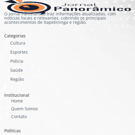
O Jornal Panorâmico traz informações atualizadas, com
notícias locais e relevantes, cobrindo os principais
acontecimentos de Itapetininga e região.
Categorias
Cultura
Esportes
Polícia
Saúde
Região
Institucional
Home
Quem Somos
Contato
Políticas