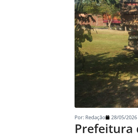
Por:
Redação
28/05/2026
Prefeitura 