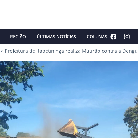
REGIÃO
ÚLTIMAS NOTÍCIAS
COLUNAS
>
Prefeitura de Itapetininga realiza Mutirão contra a Dengu