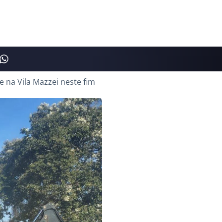
e na Vila Mazzei neste fim