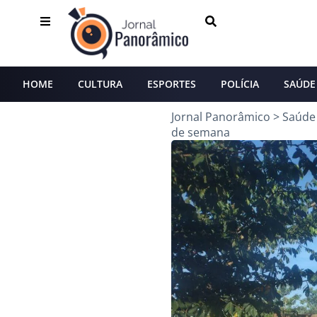
HOME
CULTURA
ESPORTES
POLÍCIA
SAÚDE
Jornal Panorâmico
>
Saúde
de semana