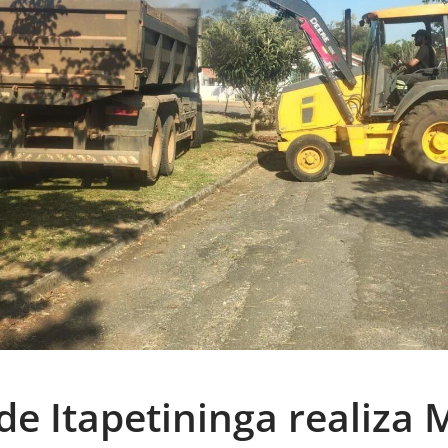
de Itapetininga realiza 