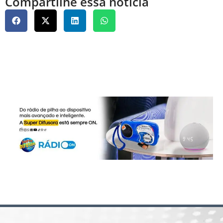
Compartilhe essa notícia