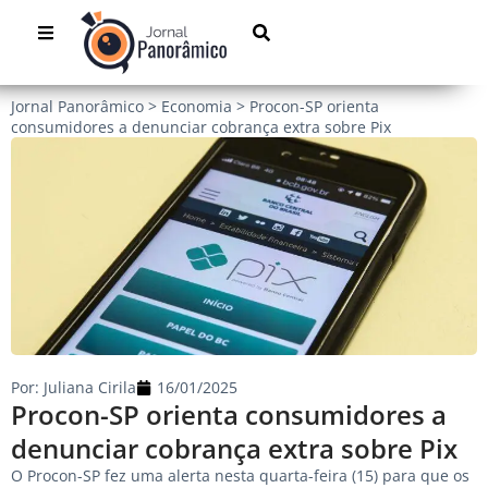
Jornal Panorâmico
>
Economia
>
Procon-SP orienta
consumidores a denunciar cobrança extra sobre Pix
Por:
Juliana Cirila
16/01/2025
Procon-SP orienta consumidores a
denunciar cobrança extra sobre Pix
O Procon-SP fez uma alerta nesta quarta-feira (15) para que os