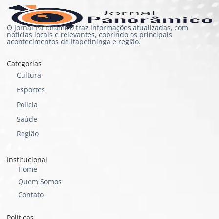
O Jornal Panorâmico traz informações atualizadas, com
notícias locais e relevantes, cobrindo os principais
acontecimentos de Itapetininga e região.
Categorias
Cultura
Esportes
Polícia
Saúde
Região
Institucional
Home
Quem Somos
Contato
Políticas