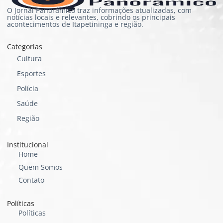
O Jornal Panorâmico traz informações atualizadas, com
notícias locais e relevantes, cobrindo os principais
acontecimentos de Itapetininga e região.
Categorias
Cultura
Esportes
Polícia
Saúde
Região
Institucional
Home
Quem Somos
Contato
Políticas
Políticas