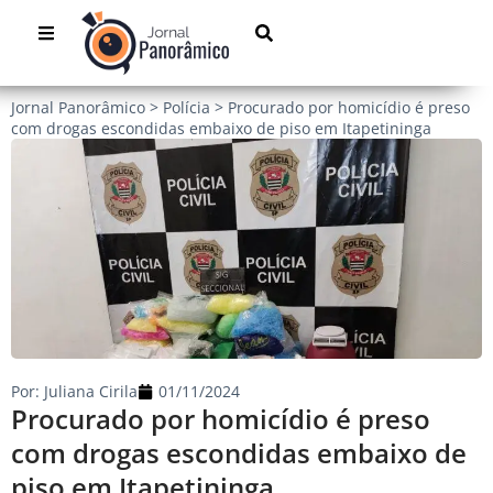
Jornal Panorâmico
>
Polícia
>
Procurado por homicídio é preso
com drogas escondidas embaixo de piso em Itapetininga
Por:
Juliana Cirila
01/11/2024
Procurado por homicídio é preso
com drogas escondidas embaixo de
piso em Itapetininga