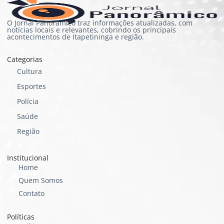
O Jornal Panorâmico traz informações atualizadas, com
notícias locais e relevantes, cobrindo os principais
acontecimentos de Itapetininga e região.
Categorias
Cultura
Esportes
Polícia
Saúde
Região
Institucional
Home
Quem Somos
Contato
Políticas