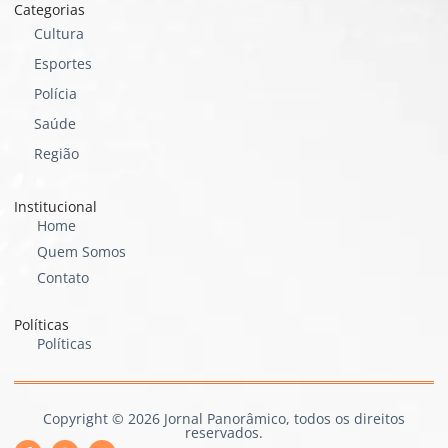
Categorias
Cultura
Esportes
Polícia
Saúde
Região
Institucional
Home
Quem Somos
Contato
Políticas
Políticas
Copyright © 2026 Jornal Panorâmico, todos os direitos
reservados.