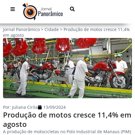
Jornal Panorâmico
>
Cidade
>
Produção de motos cresce 11,4%
em agosto
Por:
Juliana Cirila
13/09/2024
Produção de motos cresce 11,4% em
agosto
A produção de motocicletas no Polo Industrial de Manaus (PIM)