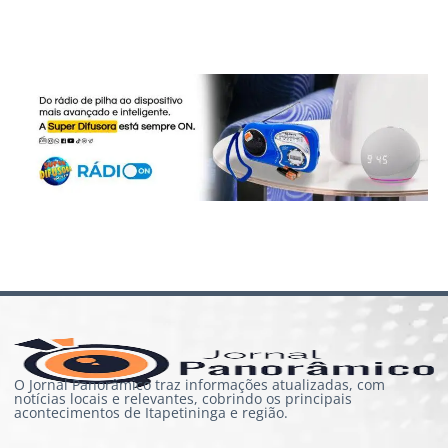
O Jornal Panorâmico traz informações atualizadas, com
notícias locais e relevantes, cobrindo os principais
acontecimentos de Itapetininga e região.