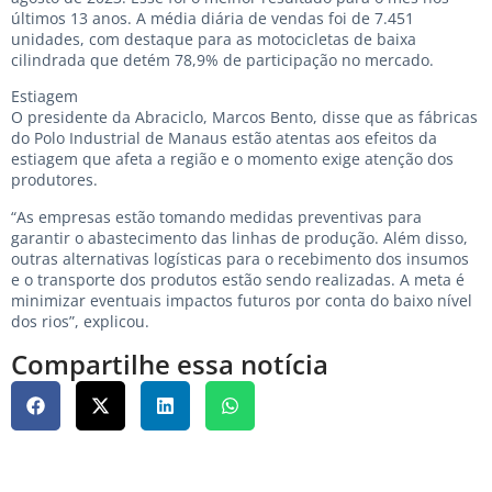
últimos 13 anos. A média diária de vendas foi de 7.451
unidades, com destaque para as motocicletas de baixa
cilindrada que detém 78,9% de participação no mercado.
Estiagem
O presidente da Abraciclo, Marcos Bento, disse que as fábricas
do Polo Industrial de Manaus estão atentas aos efeitos da
estiagem que afeta a região e o momento exige atenção dos
produtores.
“As empresas estão tomando medidas preventivas para
garantir o abastecimento das linhas de produção. Além disso,
outras alternativas logísticas para o recebimento dos insumos
e o transporte dos produtos estão sendo realizadas. A meta é
minimizar eventuais impactos futuros por conta do baixo nível
dos rios”, explicou.
Compartilhe essa notícia