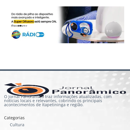
O Jornal Panorâmico traz informações atualizadas, com
notícias locais e relevantes, cobrindo os principais
acontecimentos de Itapetininga e região.
Categorias
Cultura