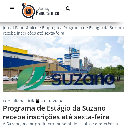
Jornal Panorâmico
>
Emprego
>
Programa de Estágio da Suzano
recebe inscrições até sexta-feira
Por:
Juliana Cirila
01/10/2024
Programa de Estágio da Suzano
recebe inscrições até sexta-feira
A Suzano, maior produtora mundial de celulose e referência