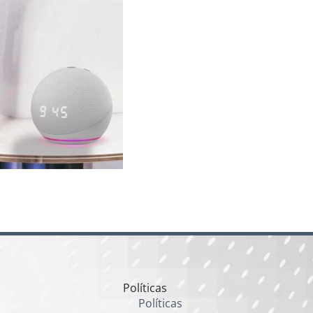
Políticas
Políticas