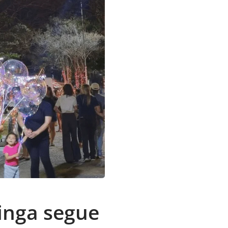
inga segue