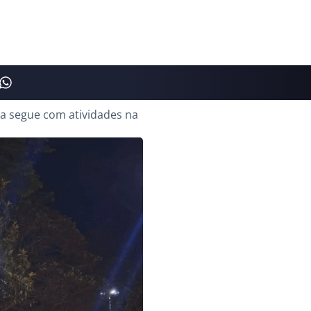
a segue com atividades na