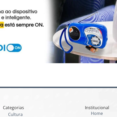
Categorias
Institucional
Home
Cultura