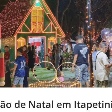
o de Natal em Itapetin