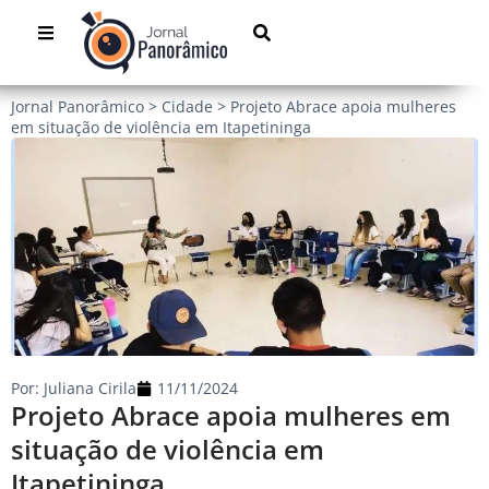
Jornal Panorâmico
>
Cidade
>
Projeto Abrace apoia mulheres
em situação de violência em Itapetininga
Por:
Juliana Cirila
11/11/2024
Projeto Abrace apoia mulheres em
situação de violência em
Itapetininga