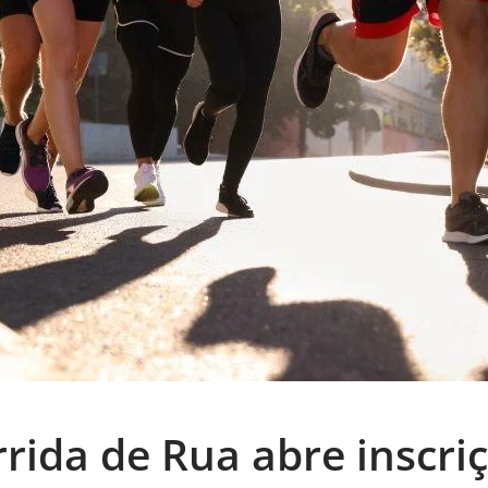
rrida de Rua abre inscri