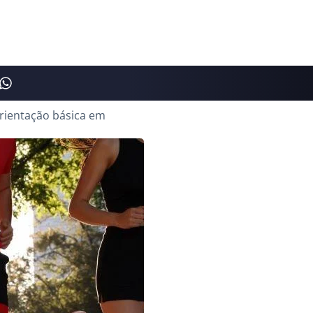
orientação básica em