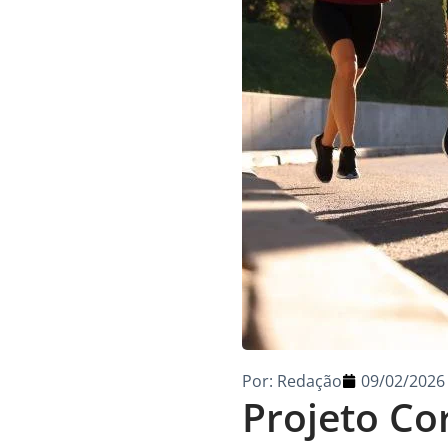
Por:
Redação
09/02/2026
Projeto Co