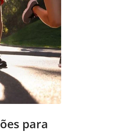
ções para