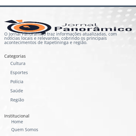
O Jornal Panorâmico traz informações atualizadas, com
notícias locais e relevantes, cobrindo os principais
acontecimentos de Itapetininga e região.
Categorias
Cultura
Esportes
Polícia
Saúde
Região
Institucional
Home
Quem Somos