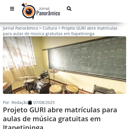
Jornal Panorâmico
>
Cultura
>
Projeto GURI abre matrículas
para aulas de música gratuitas em Itapetininga
Por:
Redação
07/08/2025
Projeto GURI abre matrículas para
aulas de música gratuitas em
Itapetininga