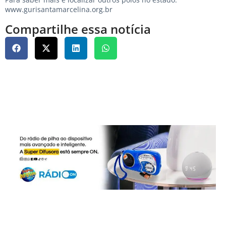
www.gurisantamarcelina.org.br
Compartilhe essa notícia