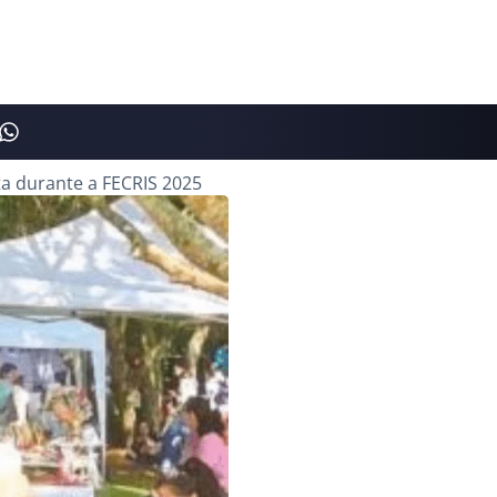
ta durante a FECRIS 2025