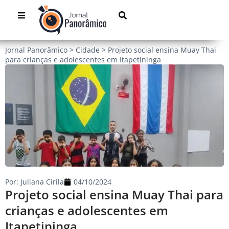
Jornal Panorâmico
>
Cidade
>
Projeto social ensina Muay Thai
para crianças e adolescentes em Itapetininga
Por:
Juliana Cirila
04/10/2024
Projeto social ensina Muay Thai para
crianças e adolescentes em
Itapetininga