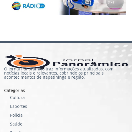
O Jornal Panorâmico traz informações atualizadas, com
notícias locais e relevantes, cobrindo os principais
acontecimentos de Itapetininga e região.
Categorias
Cultura
Esportes
Polícia
Saúde