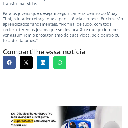
transformar vidas.
Para os jovens que desejam seguir carreira dentro do Muay
Thai, o lutador reforça que a persistência e a resistência serão
aprendizados fundamentais. “No final de tudo, com toda
certeza, teremos jovens que se destacarão e que poderemos
ver assumirem o protagonismo de suas vidas, seja dentro ou
fora dos tatames.”
Compartilhe essa notícia